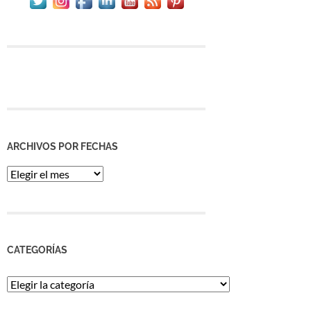
ARCHIVOS POR FECHAS
Archivos
por
Fechas
CATEGORÍAS
Categorías