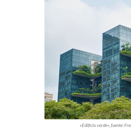
«Edificio verde», fuente: Fr