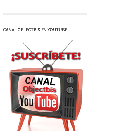
CANAL OBJECTBIS EN YOUTUBE