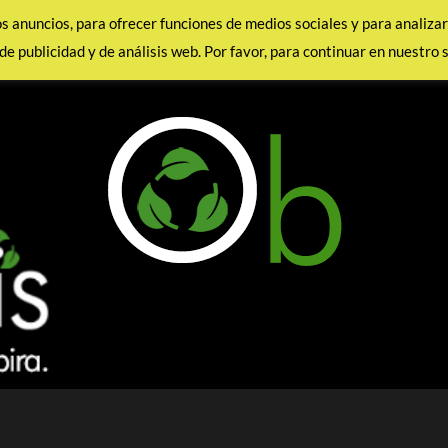
los anuncios, para ofrecer funciones de medios sociales y para analiz
de publicidad y de análisis web. Por favor, para continuar en nuestro 