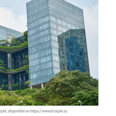
eepik, disponible en https://www.freepik.es