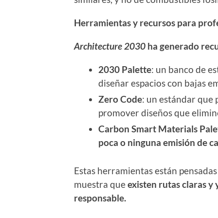
Herramientas y recursos para profe
Architecture 2030
ha generado recu
2030 Palette
: un banco de es
diseñar espacios con bajas em
Zero Code
: un estándar que
promover diseños que elimin
Carbon Smart Materials Pale
poca o ninguna emisión de c
Estas herramientas están pensadas 
muestra que
existen rutas claras y
responsable.