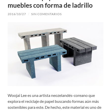
muebles con forma de ladrillo
2016/10/27
/
SIN COMENTARIOS
Woojai Lee es una artista neozelandés-coreano que
explora el reciclaje de papel buscando formas aún más
sostenibles para este. De hecho, este material es uno de