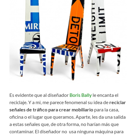
Es evidente que al diseñador
Boris Bally
le encanta el
reciclaje. Y a mi, me parece fenomenal su idea de
reciclar
señales de tráfico para crear mobiliario
para la casa,
oficina o el lugar que queramos. Aparte, les da una salida
a estas señales que, de otra forma, no harían más que
contaminar. El diseñador no usa ninguna máquina para