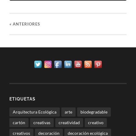
«
ANTERIORES
ETIQUETAS
Arquitectura Ecológica
arte
biodegradable
cartón
creativas
creatividad
creativo
creativos
decoración
decoración ecológica