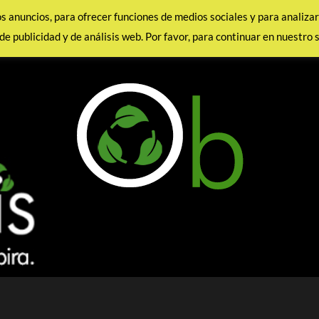
los anuncios, para ofrecer funciones de medios sociales y para analiz
de publicidad y de análisis web. Por favor, para continuar en nuestro 