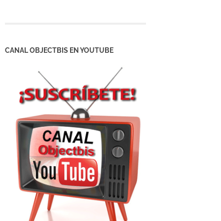
CANAL OBJECTBIS EN YOUTUBE