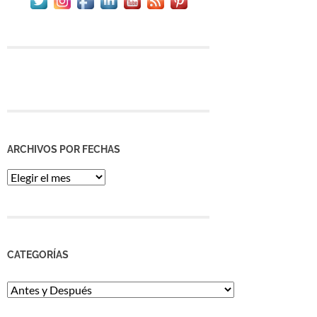
ARCHIVOS POR FECHAS
Archivos
por
Fechas
CATEGORÍAS
Categorías