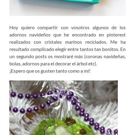
Hoy quiero compartir con vosotros algunos de los
adornos navideños que he encontrado en pinterest
realizados con cristales marinos reciclados. Me ha
resultado complicado elegir entre tantos tan bonitos. En
un segundo posts os mostraré más (coronas navideñas,
bolas, adornos para el decorar el árbol etc).
¡Espero que os gusten tanto como a mi!