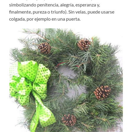
simbolizando penitencia, alegría, esperanza y,
finalmente, pureza o triunfo). Sin velas, puede usarse
colgada, por ejemplo en una puerta.