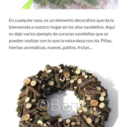
En cualquier caso, es un elemento decorativo que da la
bienvenida a nuestro hogar en los días navideños. Aquí
os dejo varios ejemplo de coronas navideñas que se
pueden realizar con lo que la naturaleza nos da. Piñas,
hierbas aromáticas, nueces, palitos, frutas…