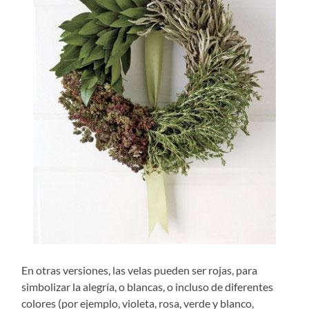
En otras versiones, las velas pueden ser rojas, para
simbolizar la alegría, o blancas, o incluso de diferentes
colores (por ejemplo, violeta, rosa, verde y blanco,