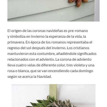
El origen de las coronas navideñas es pre-romano
y simboliza en invierno la esperanza de la vida, la
primavera. En época de los romanos representaba el
regreso del sol después del invierno. Los cristianos
mantuvieron esta costumbre, añadiéndole significados
relacionados con el adviento. La corona de adviento
lleva cuatro velas de diferente color, tres violeta y una
rosa o blanca, que se van encendiendo cada domingo
según se acerca la Navidad.