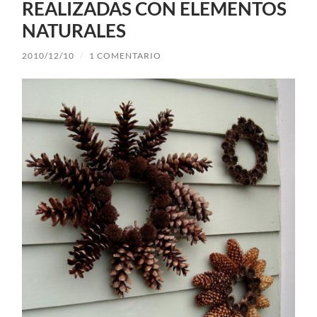
REALIZADAS CON ELEMENTOS
NATURALES
2010/12/10
/
1 COMENTARIO