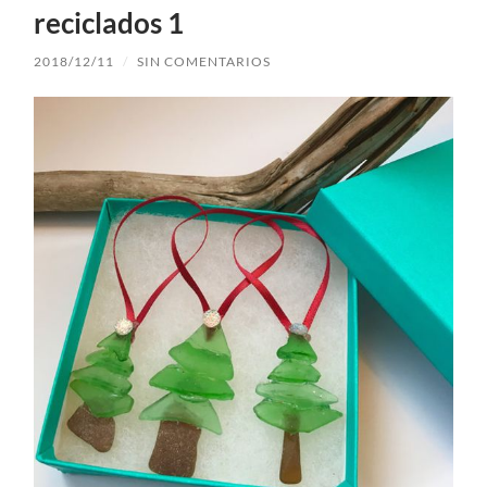
reciclados 1
2018/12/11
/
SIN COMENTARIOS