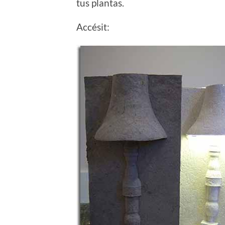
tus plantas.
Accésit: