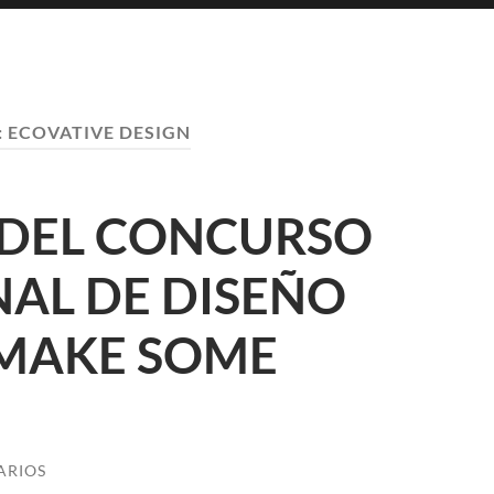
:
ECOVATIVE DESIGN
 DEL CONCURSO
AL DE DISEÑO
 MAKE SOME
ARIOS