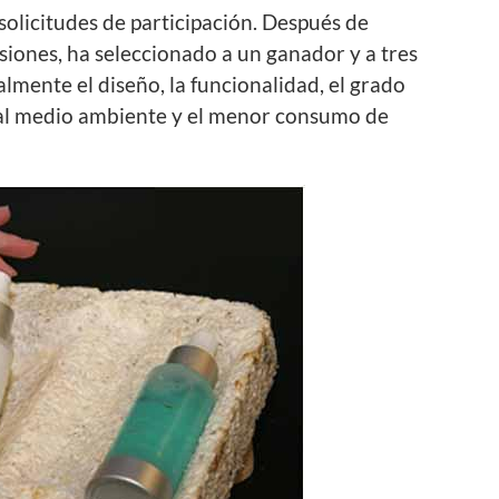
 solicitudes de participación. Después de
siones, ha seleccionado a un ganador y a tres
lmente el diseño, la funcionalidad, el grado
o al medio ambiente y el menor consumo de