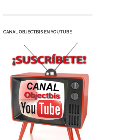
CANAL OBJECTBIS EN YOUTUBE