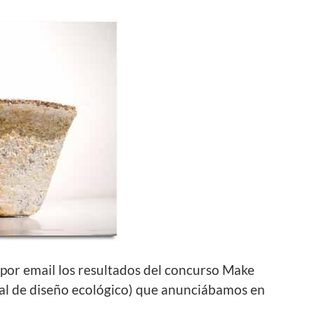
por email los resultados del concurso Make
al de diseño ecológico) que anunciábamos en