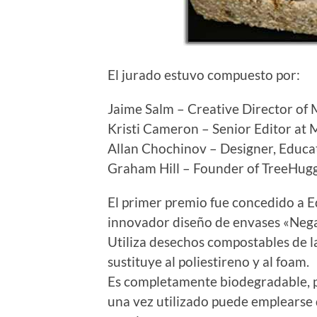
El jurado estuvo compuesto por:
Jaime Salm – Creative Director of
Kristi Cameron – Senior Editor at
Allan Chochinov – Designer, Educa
Graham Hill – Founder of TreeHugg
El primer premio fue concedido a
innovador diseño de envases «Neg
Utiliza desechos compostables de l
sustituye al poliestireno y al foam.
Es completamente biodegradable, p
una vez utilizado puede emplearse