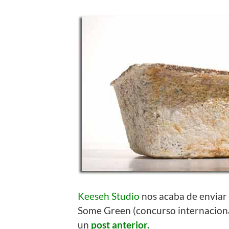
Keeseh Studio
nos acaba de enviar 
Some Green (concurso internacion
un
post anterior.