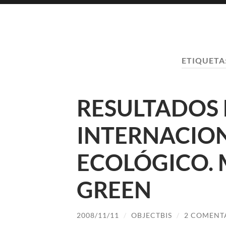
ETIQUETA
RESULTADOS
INTERNACION
ECOLÓGICO.
GREEN
2008/11/11
/
OBJECTBIS
/
2 COMENT