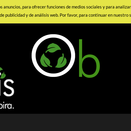
los anuncios, para ofrecer funciones de medios sociales y para analiz
de publicidad y de análisis web. Por favor, para continuar en nuestro 