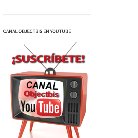
CANAL OBJECTBIS EN YOUTUBE