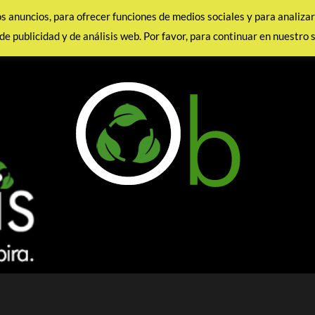
los anuncios, para ofrecer funciones de medios sociales y para analiz
de publicidad y de análisis web. Por favor, para continuar en nuestro 