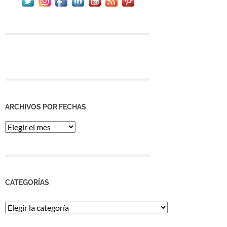
ARCHIVOS POR FECHAS
Archivos
por
Fechas
CATEGORÍAS
Categorías