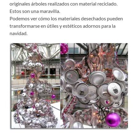
originales árboles realizados con material reciclado.
Estos son una maravilla.
Podemos ver cómo los materiales desechados pueden
transformarse en útiles y estéticos adornos para la
navidad.