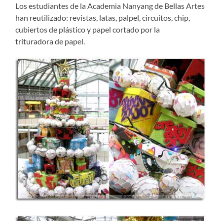
Los estudiantes de la Academia Nanyang de Bellas Artes
han reutilizado: revistas, latas, palpel, circuitos, chip,
cubiertos de plástico y papel cortado por la
trituradora de papel.