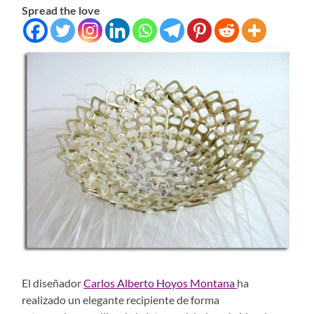
Spread the love
El diseñador
Carlos Alberto Hoyos Montana
ha
realizado un elegante recipiente de forma