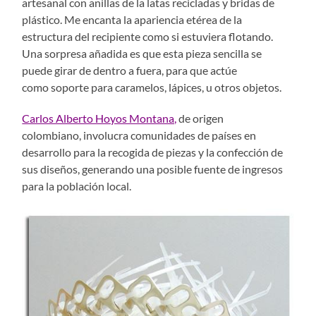
artesanal con anillas de la latas recicladas y bridas de
plástico. Me encanta la apariencia etérea de la
estructura del recipiente como si estuviera flotando.
Una sorpresa añadida es que esta pieza sencilla se
puede girar de dentro a fuera, para que actúe
como soporte para caramelos, lápices, u otros objetos.
Carlos Alberto Hoyos Montana,
de origen
colombiano, involucra comunidades de países en
desarrollo para la recogida de piezas y la confección de
sus diseños, generando una posible fuente de ingresos
para la población local.