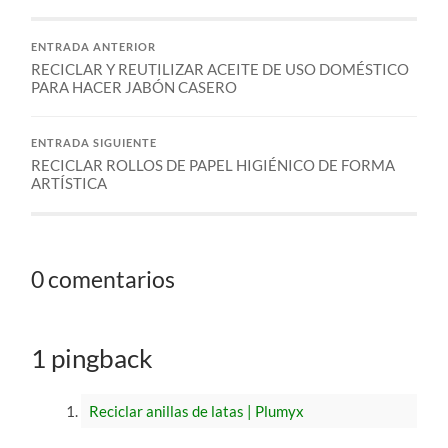
ENTRADA ANTERIOR
RECICLAR Y REUTILIZAR ACEITE DE USO DOMÉSTICO
PARA HACER JABÓN CASERO
ENTRADA SIGUIENTE
RECICLAR ROLLOS DE PAPEL HIGIÉNICO DE FORMA
ARTÍSTICA
0 comentarios
1 pingback
Reciclar anillas de latas | Plumyx