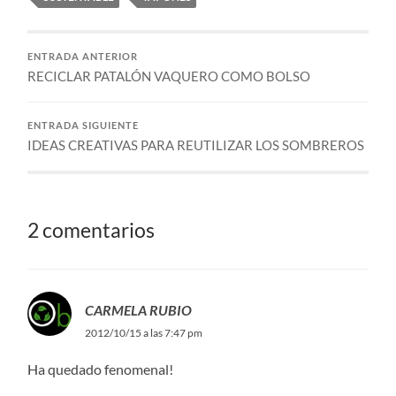
ENTRADA ANTERIOR
RECICLAR PATALÓN VAQUERO COMO BOLSO
ENTRADA SIGUIENTE
IDEAS CREATIVAS PARA REUTILIZAR LOS SOMBREROS
2 comentarios
CARMELA RUBIO
2012/10/15 a las 7:47 pm
Ha quedado fenomenal!