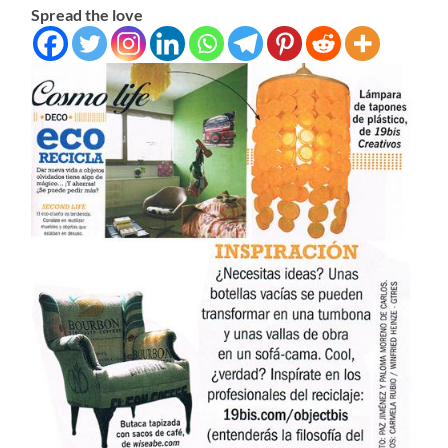
Spread the love