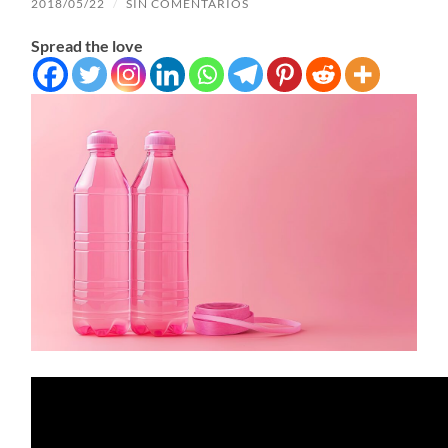
2018/05/22
/
SIN COMENTARIOS
Spread the love