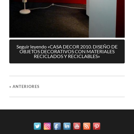
Seguir leyendo «CASA DECOR 2010. DISEÑO DE
OBJETOS DECORATIVOS CON MATERIALES
RECICLADOS Y RECICLABLES»
«
ANTERIORES