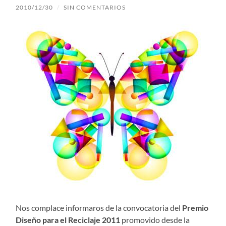
2010/12/30
/
SIN COMENTARIOS
Nos complace informaros de la convocatoria del
Premio
Diseño para el Reciclaje 2011
promovido desde la