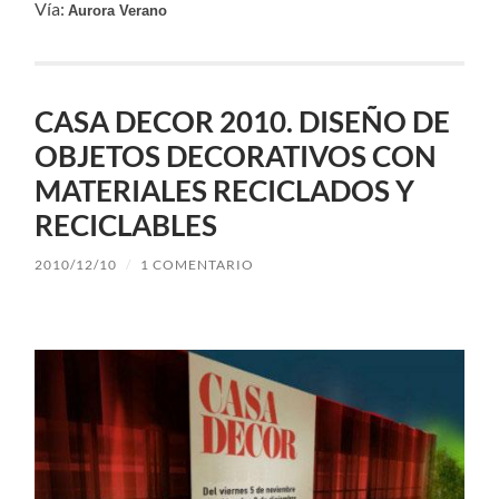
Vía:
Aurora Verano
CASA DECOR 2010. DISEÑO DE
OBJETOS DECORATIVOS CON
MATERIALES RECICLADOS Y
RECICLABLES
2010/12/10
/
1 COMENTARIO