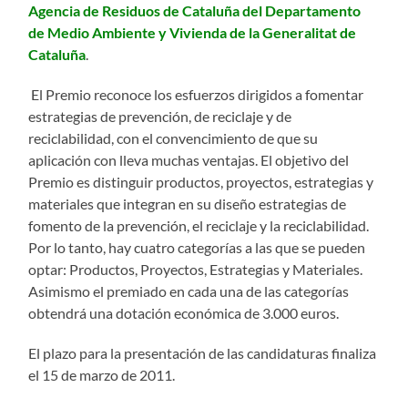
Agencia de Residuos de Cataluña del Departamento
de Medio Ambiente y Vivienda de la Generalitat de
Cataluña
.
El Premio reconoce los esfuerzos dirigidos a fomentar
estrategias de prevención, de reciclaje y de
reciclabilidad, con el convencimiento de que su
aplicación con lleva muchas ventajas. El objetivo del
Premio es distinguir productos, proyectos, estrategias y
materiales que integran en su diseño estrategias de
fomento de la prevención, el reciclaje y la reciclabilidad.
Por lo tanto, hay cuatro categorías a las que se pueden
optar: Productos, Proyectos, Estrategias y Materiales.
Asimismo el premiado en cada una de las categorías
obtendrá una dotación económica de 3.000 euros.
El plazo para la presentación de las candidaturas finaliza
el 15 de marzo de 2011.