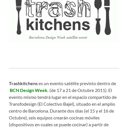
Trashkitchens
es un evento satélite previsto dentro de
BCN Design Week.
(de 17 a 21 de Octubre 2011). El
evento mismo tendrá lugar en el espacio compartido de
Transfodesign (El Colectivo Bajel), situado en el amplio
centro de Barcelona. Durante dos días (el 15 y el 16 de
Octubre), seis equipos crearán cocinas móviles
(dispositivos en cuales se puede cocinar) a partir de