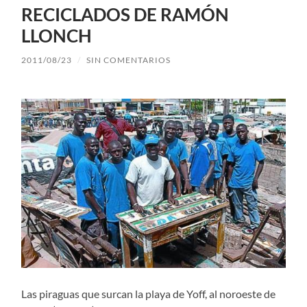
RECICLADOS DE RAMÓN
LLONCH
2011/08/23
/
SIN COMENTARIOS
Las piraguas que surcan la playa de Yoff, al noroeste de