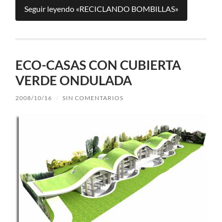
Seguir leyendo «RECICLANDO BOMBILLAS»
ECO-CASAS CON CUBIERTA
VERDE ONDULADA
2008/10/16
/
SIN COMENTARIOS