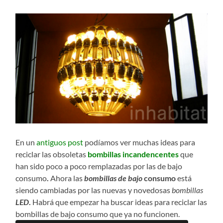
En un
antiguos post
podíamos ver muchas ideas para
reciclar las obsoletas
bombillas incandencentes
que
han sido poco a poco remplazadas por las de bajo
consumo
.
Ahora las
bombillas de bajo
consumo
está
siendo cambiadas por las nuevas y novedosas
bombillas
LED
.
Habrá que empezar ha buscar ideas para reciclar las
bombillas de bajo consumo que ya no funcionen.