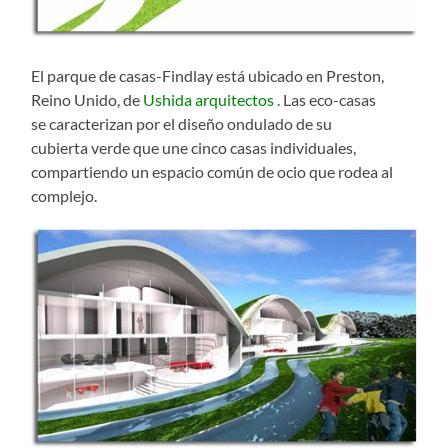
El parque de casas-Findlay está ubicado en Preston,
Reino Unido, de
Ushida arquitectos
. Las eco-casas
se caracterizan por el diseño ondulado de su
cubierta verde que une cinco casas individuales,
compartiendo un espacio común de ocio que rodea al
complejo.