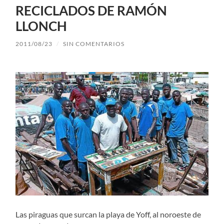
RECICLADOS DE RAMÓN
LLONCH
2011/08/23
/
SIN COMENTARIOS
Las piraguas que surcan la playa de Yoff, al noroeste de