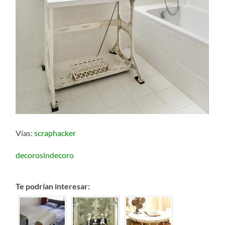
Vías:
scraphacker
decorosindecoro
Te podrían interesar: