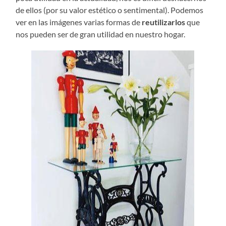
de ellos (por su valor estético o sentimental). Podemos
ver en las imágenes varias formas de
reutilizarlos
que
nos pueden ser de gran utilidad en nuestro hogar.